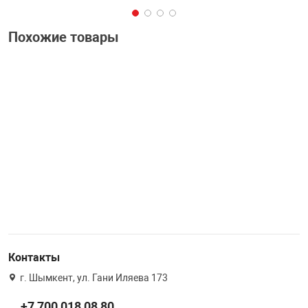
Похожие товары
Контакты
г. Шымкент, ул. Гани Иляева 173
+7 700 018 08 80