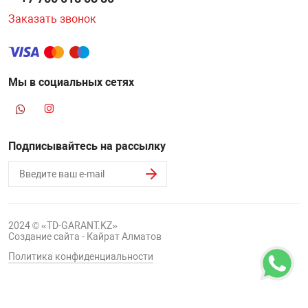
Заказать звонок
Мы в социальных сетях
Подписывайтесь на рассылку
2024 © «TD-GARANT.KZ»
Создание сайта - Кайрат Алматов
Политика конфиденциальности