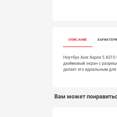
ОПИСАНИЕ
ХАРАКТЕР
Ноутбук Acer Aspire 5 A515
дюймовый экран с разреше
делает его идеальным для
Вам может понравить