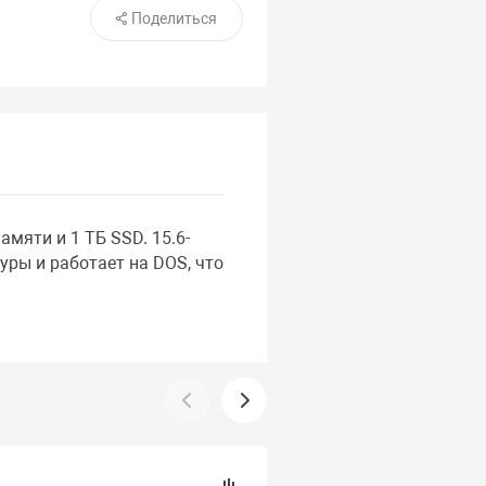
Поделиться
амяти и 1 ТБ SSD. 15.6-
ры и работает на DOS, что