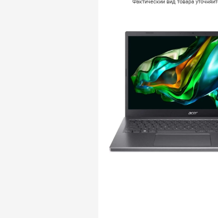
Фактический вид товара уточняй