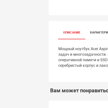
ОПИСАНИЕ
ХАРАКТЕР
Мощный ноутбук Acer Aspire
задач и многозадачности. 
оперативной памяти и SSD
серебристый корпус и лак
Вам может понравить