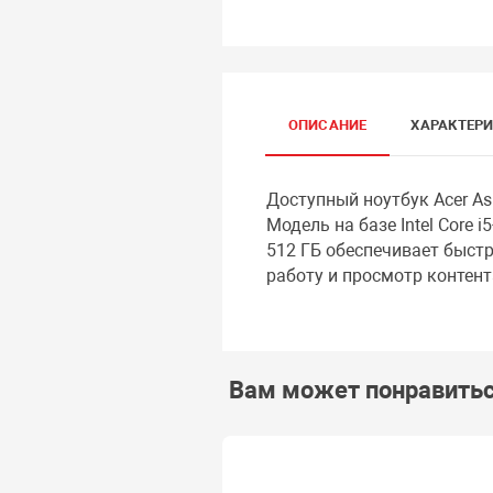
ОПИСАНИЕ
ХАРАКТЕР
Доступный ноутбук Acer As
Модель на базе Intel Core
512 ГБ обеспечивает быст
работу и просмотр контент
Вам может понравить