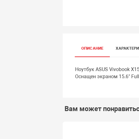
ОПИСАНИЕ
ХАРАКТЕР
Ноутбук ASUS Vivobook X15
Оснащен экраном 15.6" Ful
Вам может понравить