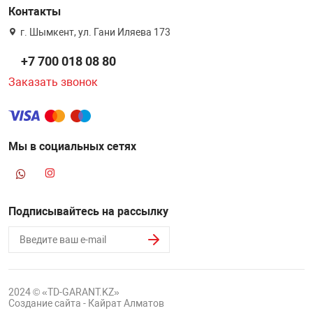
Контакты
г. Шымкент, ул. Гани Иляева 173
+7 700 018 08 80
Заказать звонок
Мы в социальных сетях
Подписывайтесь на рассылку
2024 © «TD-GARANT.KZ»
Создание сайта - Кайрат Алматов