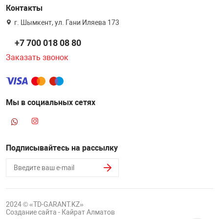
Контакты
г. Шымкент, ул. Гани Иляева 173
+7 700 018 08 80
Заказать звонок
Мы в социальных сетях
Подписывайтесь на рассылку
2024 © «TD-GARANT.KZ»
Создание сайта - Кайрат Алматов