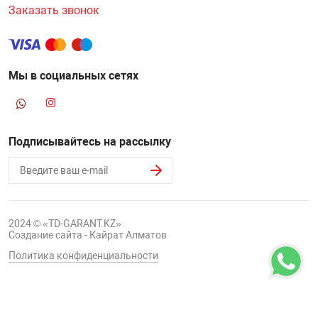
Заказать звонок
Мы в социальных сетях
Подписывайтесь на рассылку
2024 © «TD-GARANT.KZ»
Создание сайта - Кайрат Алматов
Политика конфиденциальности