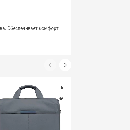
тва. Обеспечивает комфорт