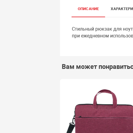
ОПИСАНИЕ
ХАРАКТЕР
Стильный рюкзак для ноут
при ежедневном использов
Вам может понравить