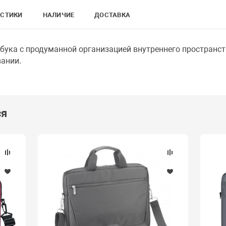
ИСТИКИ
НАЛИЧИЕ
ДОСТАВКА
бука с продуманной организацией внутреннего пространс
ании.
ся