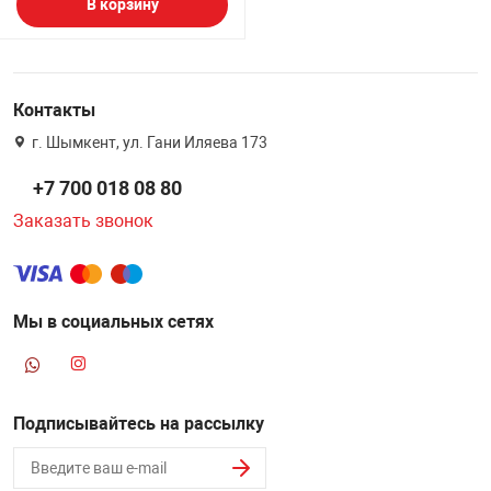
В корзину
Контакты
г. Шымкент, ул. Гани Иляева 173
+7 700 018 08 80
Заказать звонок
Мы в социальных сетях
Подписывайтесь на рассылку