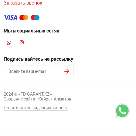
Заказать звонок
Мы в социальных сетях
Подписывайтесь на рассылку
2024 © «TD-GARANT.KZ»
Создание сайта - Кайрат Алматов
Политика конфиденциальности