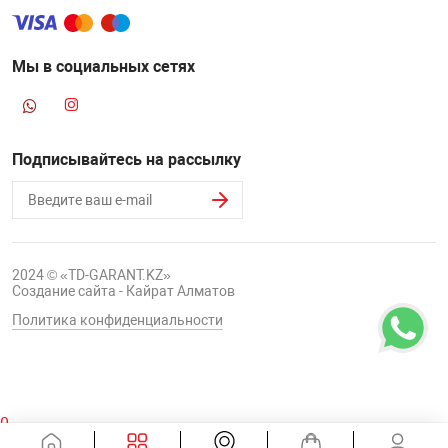
Мы в социальных сетях
Подписывайтесь на рассылку
2024 © «TD-GARANT.KZ»
Создание сайта - Кайрат Алматов
Политика конфиденциальности
0
Корзина