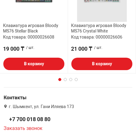
Клавиатура игровая Bloody
Клавиатура игровая Bloody
MS76 Stellar Black
MS76 Crystal White
Код товара: 00000026608
Код товара: 00000026606
19 000 ₸
/ шт.
21 000 ₸
/ шт.
В корзину
В корзину
Контакты
г. Шымкент, ул. Гани Иляева 173
+7 700 018 08 80
Заказать звонок