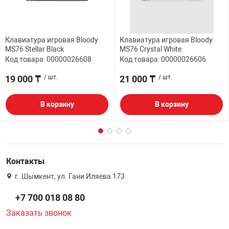
Клавиатура игровая Bloody
Клавиатура игровая Bloody
MS76 Stellar Black
MS76 Crystal White
Код товара: 00000026608
Код товара: 00000026606
19 000 ₸
/ шт.
21 000 ₸
/ шт.
В корзину
В корзину
Контакты
г. Шымкент, ул. Гани Иляева 173
+7 700 018 08 80
Заказать звонок