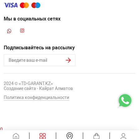
Мы в социальных сетях
Подписывайтесь на рассылку
2024 © «TD-GARANT.KZ»
Создание сайта - Кайрат Алматов
Политика конфиденциальности
0
Корзина