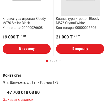
Клавиатура игровая Bloody
Клавиатура игровая Bloody
MS76 Stellar Black
MS76 Crystal White
Код товара: 00000026608
Код товара: 00000026606
19 000 ₸
/ шт.
21 000 ₸
/ шт.
В корзину
В корзину
Контакты
г. Шымкент, ул. Гани Иляева 173
+7 700 018 08 80
Заказать звонок