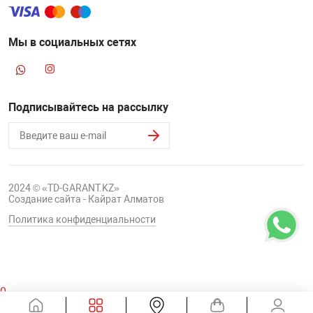
Мы в социальных сетях
Подписывайтесь на рассылку
2024 © «TD-GARANT.KZ»
Создание сайта - Кайрат Алматов
Политика конфиденциальности
0
Корзина