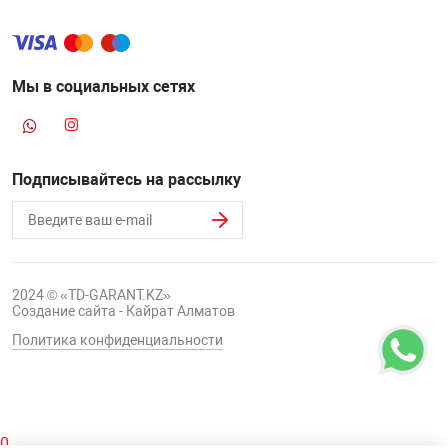
Мы в социальных сетях
Подписывайтесь на рассылку
2024 © «TD-GARANT.KZ»
Создание сайта - Кайрат Алматов
Политика конфиденциальности
0