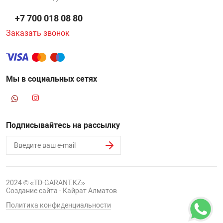
+7 700 018 08 80
Заказать звонок
Мы в социальных сетях
Подписывайтесь на рассылку
2024 © «TD-GARANT.KZ»
Создание сайта - Кайрат Алматов
Политика конфиденциальности