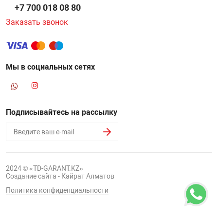
+7 700 018 08 80
Заказать звонок
Мы в социальных сетях
Подписывайтесь на рассылку
2024 © «TD-GARANT.KZ»
Создание сайта - Кайрат Алматов
Политика конфиденциальности