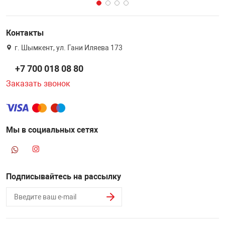
Контакты
г. Шымкент, ул. Гани Иляева 173
+7 700 018 08 80
Заказать звонок
Мы в социальных сетях
Подписывайтесь на рассылку