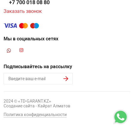
+7 700 018 08 80
Заказать звонок
Мы в социальных сетях
Подписывайтесь на рассылку
2024 © «TD-GARANT.KZ»
Создание сайта - Кайрат Алматов
Политика конфиденциальности