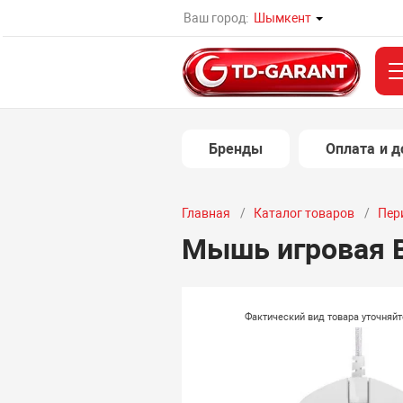
Ваш город:
Шымкент
Бренды
Оплата и д
Главная
Каталог товаров
Пер
Мышь игровая B
Фактический вид товара уточняй