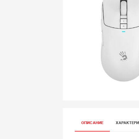
ОПИСАНИЕ
ХАРАКТЕР