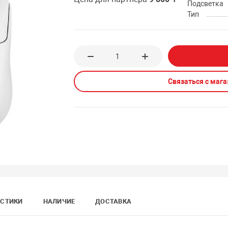
Подсветка
Тип
Связаться с маг
ИСТИКИ
НАЛИЧИЕ
ДОСТАВКА