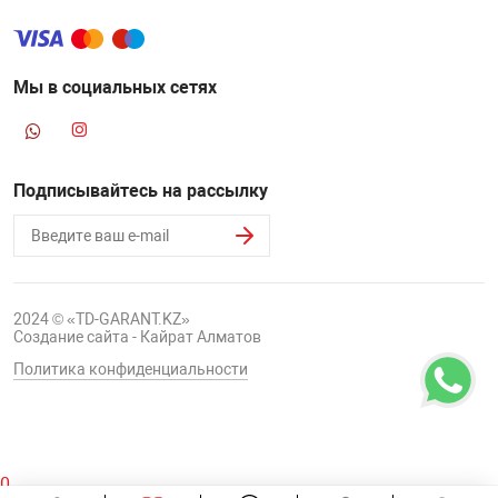
Мы в социальных сетях
Подписывайтесь на рассылку
2024 © «TD-GARANT.KZ»
Создание сайта - Кайрат Алматов
Политика конфиденциальности
0