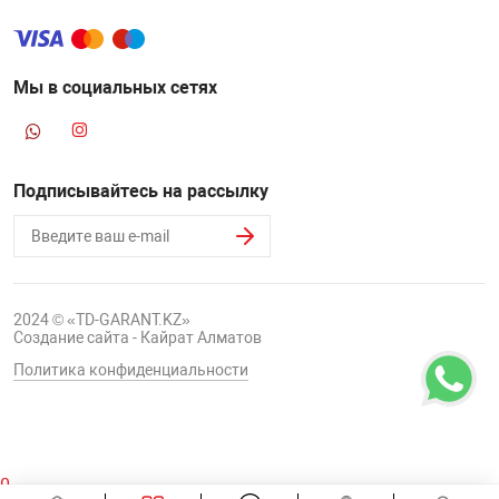
Мы в социальных сетях
Подписывайтесь на рассылку
2024 © «TD-GARANT.KZ»
Создание сайта - Кайрат Алматов
Политика конфиденциальности
0