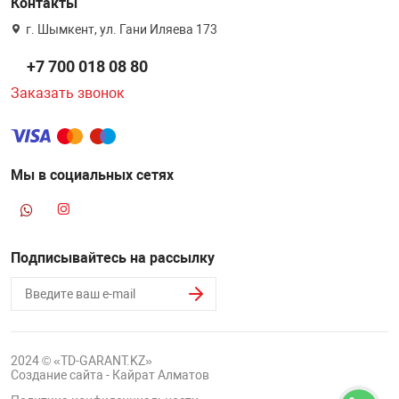
Контакты
г. Шымкент, ул. Гани Иляева 173
+7 700 018 08 80
Заказать звонок
Мы в социальных сетях
Подписывайтесь на рассылку
2024 © «TD-GARANT.KZ»
Создание сайта - Кайрат Алматов