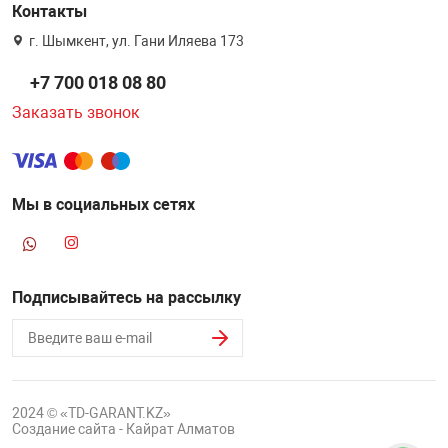
Контакты
г. Шымкент, ул. Гани Иляева 173
+7 700 018 08 80
Заказать звонок
Мы в социальных сетях
Подписывайтесь на рассылку
2024 © «TD-GARANT.KZ»
Создание сайта - Кайрат Алматов