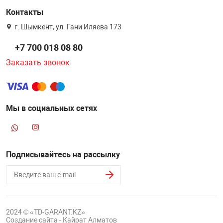
Контакты
г. Шымкент, ул. Гани Иляева 173
+7 700 018 08 80
Заказать звонок
Мы в социальных сетях
Подписывайтесь на рассылку
2024 © «TD-GARANT.KZ»
Создание сайта - Кайрат Алматов