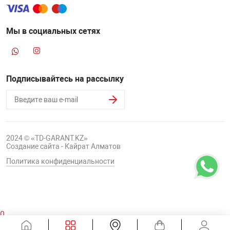
Мы в социальных сетях
Подписывайтесь на рассылку
2024 © «TD-GARANT.KZ»
Создание сайта - Кайрат Алматов
Политика конфиденциальности
0
Корзина