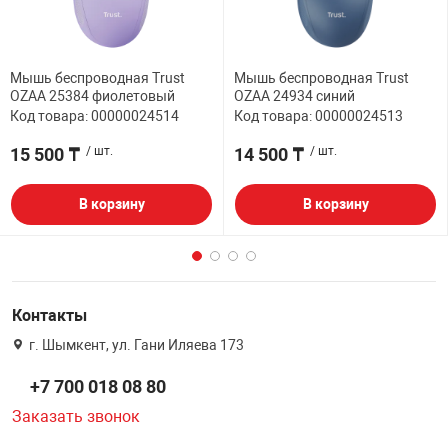
Мышь беспроводная Trust
Мышь беспроводная Trust
OZAA 25384 фиолетовый
OZAA 24934 синий
Код товара: 00000024514
Код товара: 00000024513
15 500 ₸
/ шт.
14 500 ₸
/ шт.
В корзину
В корзину
Контакты
г. Шымкент, ул. Гани Иляева 173
+7 700 018 08 80
Заказать звонок