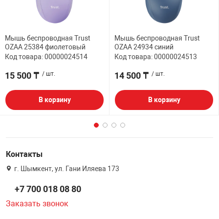
Мышь беспроводная Trust
Мышь беспроводная Trust
OZAA 25384 фиолетовый
OZAA 24934 синий
Код товара: 00000024514
Код товара: 00000024513
15 500 ₸
/ шт.
14 500 ₸
/ шт.
В корзину
В корзину
Контакты
г. Шымкент, ул. Гани Иляева 173
+7 700 018 08 80
Заказать звонок