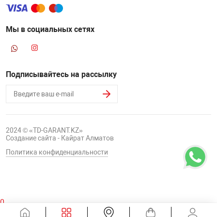
Мы в социальных сетях
Подписывайтесь на рассылку
2024 © «TD-GARANT.KZ»
Создание сайта - Кайрат Алматов
Политика конфиденциальности
0
Корзина