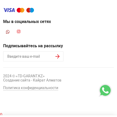
Мы в социальных сетях
Подписывайтесь на рассылку
2024 © «TD-GARANT.KZ»
Создание сайта - Кайрат Алматов
Политика конфиденциальности
0