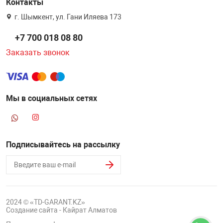
Контакты
г. Шымкент, ул. Гани Иляева 173
+7 700 018 08 80
Заказать звонок
Мы в социальных сетях
Подписывайтесь на рассылку
2024 © «TD-GARANT.KZ»
Создание сайта - Кайрат Алматов