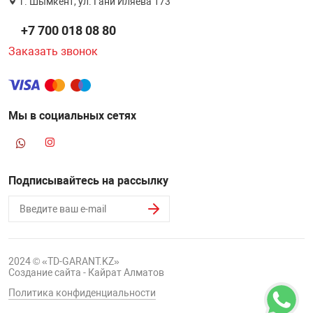
г. Шымкент, ул. Гани Иляева 173
+7 700 018 08 80
Заказать звонок
Мы в социальных сетях
Подписывайтесь на рассылку
2024 © «TD-GARANT.KZ»
Создание сайта - Кайрат Алматов
Политика конфиденциальности