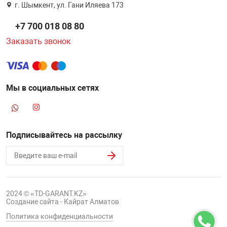
г. Шымкент, ул. Гани Иляева 173
+7 700 018 08 80
Заказать звонок
Мы в социальных сетях
Подписывайтесь на рассылку
2024 © «TD-GARANT.KZ»
Создание сайта - Кайрат Алматов
Политика конфиденциальности