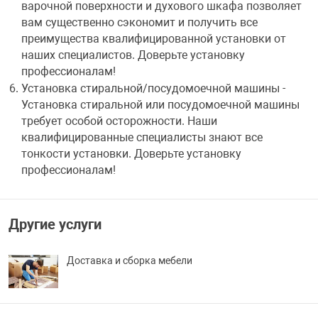
варочной поверхности и духового шкафа позволяет
вам существенно сэкономит и получить все
преимущества квалифицированной установки от
наших специалистов. Доверьте установку
профессионалам!
Установка стиральной/посудомоечной машины -
Установка стиральной или посудомоечной машины
требует особой осторожности. Наши
квалифицированные специалисты знают все
тонкости установки. Доверьте установку
профессионалам!
Другие услуги
Доставка и сборка мебели