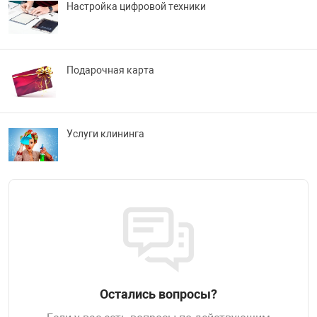
Настройка цифровой техники
Подарочная карта
Услуги клининга
Остались вопросы?