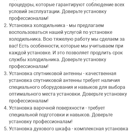
процедуры, которые гарантируют соблюдение всех
условий эксплуатации. Доверьте установку
профессионалам!
Установка холодильника - мы предлагаем
воспользоваться нашей услугой по установке
холодильника. Всю тяжелую работу мы сделаем за
вас! Есть особенности, которые мы учитываем при
каждой установке. И это позволяет продлить срок
службы холодильника. Доверьте установку
профессионалам!
Установка спутниковой антенны - качественная
установка спутниковой антенны требует наличия
специального оборудования и навыков для выбора
оптимального места установки. Доверьте установку
профессионалам!
Установка варочной поверхности - требует
специальной подготовки и навыков. Доверьте
установку профессионалам!
Установка духового шкафа - комплексная установка