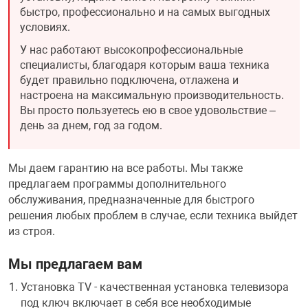
быстро, профессионально и на самых выгодных
условиях.
У нас работают высокопрофессиональные
специалисты, благодаря которым ваша техника
будет правильно подключена, отлажена и
настроена на максимальную производительность.
Вы просто пользуетесь ею в свое удовольствие –
день за днем, год за годом.
Мы даем гарантию на все работы. Мы также
предлагаем программы дополнительного
обслуживания, предназначенные для быстрого
решения любых проблем в случае, если техника выйдет
из строя.
Мы предлагаем вам
Установка TV - качественная установка телевизора
под ключ включает в себя все необходимые