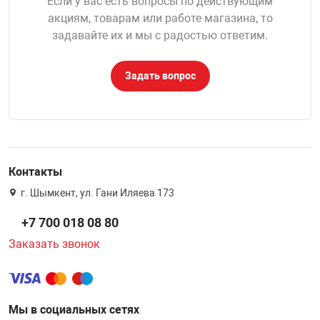
Если у вас есть вопросы по действующим
акциям, товарам или работе магазина, то
задавайте их и мы с радостью ответим.
Задать вопрос
Контакты
г. Шымкент, ул. Гани Иляева 173
+7 700 018 08 80
Заказать звонок
Мы в социальных сетях