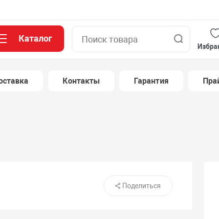
Каталог
Поиск
Избра
оставка
Контакты
Гарантия
Пра
Поделиться