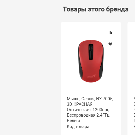
Товары этого бренда
Мышь, Genius, NX-7005,
3D, КРАСНАЯ
Оптическая, 1200dpi,
Беcпроводная 2.4ГГц,
Белый
Код товара: