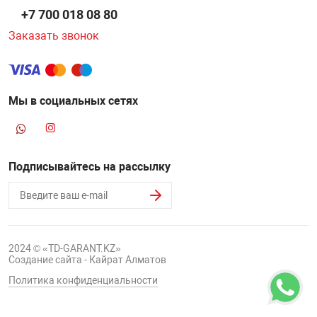
+7 700 018 08 80
Заказать звонок
Мы в социальных сетях
Подписывайтесь на рассылку
2024 © «TD-GARANT.KZ»
Создание сайта - Кайрат Алматов
Политика конфиденциальности