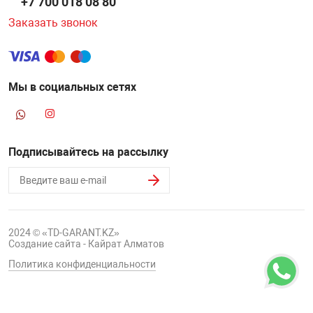
+7 700 018 08 80
Заказать звонок
Мы в социальных сетях
Подписывайтесь на рассылку
2024 © «TD-GARANT.KZ»
Создание сайта - Кайрат Алматов
Политика конфиденциальности