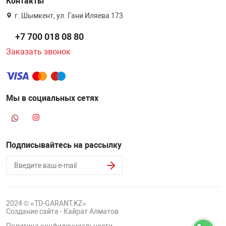
Контакты
г. Шымкент, ул. Гани Иляева 173
+7 700 018 08 80
Заказать звонок
Мы в социальных сетях
Подписывайтесь на рассылку
2024 © «TD-GARANT.KZ»
Создание сайта - Кайрат Алматов
Политика конфиденциальности