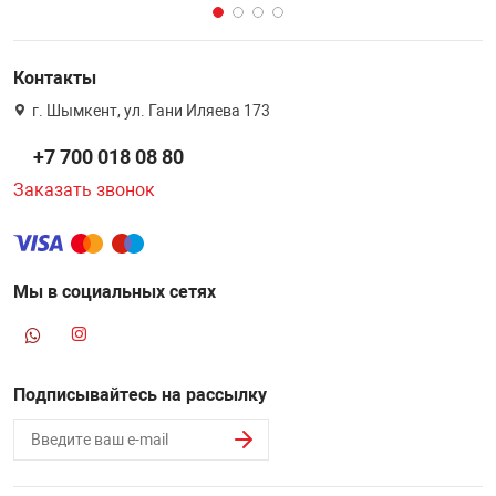
Контакты
г. Шымкент, ул. Гани Иляева 173
+7 700 018 08 80
Заказать звонок
Мы в социальных сетях
Подписывайтесь на рассылку