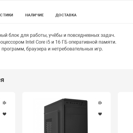
ИСТИКИ
НАЛИЧИЕ
ДОСТАВКА
ый блок для работы, учёбы и повседневных задач.
сором Intel Core i5 и 16 ГБ оперативной памяти.
ограмм, браузера и нетребовательных игр.
ся