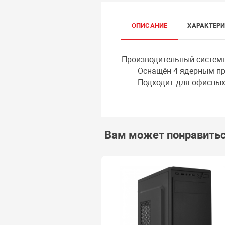
ОПИСАНИЕ
ХАРАКТЕР
Производительный системн
Оснащён 4-ядерным процес
Подходит для офисных пр
Вам может понравить