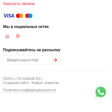
Заказать звонок
Мы в социальных сетях
Подписывайтесь на рассылку
2024 © «TD-GARANT.KZ»
Создание сайта - Кайрат Алматов
Политика конфиденциальности