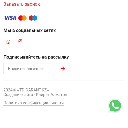
Заказать звонок
Мы в социальных сетях
Подписывайтесь на рассылку
2024 © «TD-GARANT.KZ»
Создание сайта - Кайрат Алматов
Политика конфиденциальности