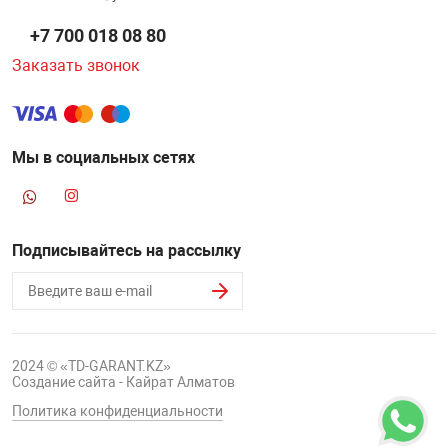
+7 700 018 08 80
Заказать звонок
Мы в социальных сетях
Подписывайтесь на рассылку
2024 © «TD-GARANT.KZ»
Создание сайта - Кайрат Алматов
Политика конфиденциальности