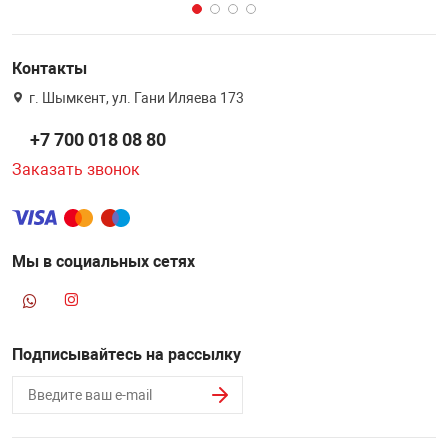
Контакты
г. Шымкент, ул. Гани Иляева 173
+7 700 018 08 80
Заказать звонок
Мы в социальных сетях
Подписывайтесь на рассылку