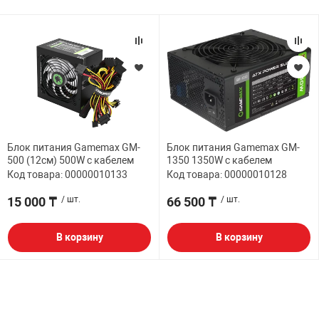
Блок питания Gamemax GM-
Блок питания Gamemax GM-
500 (12см) 500W с кабелем
1350 1350W с кабелем
Код товара: 00000010133
Код товара: 00000010128
15 000 ₸
/ шт.
66 500 ₸
/ шт.
В корзину
В корзину