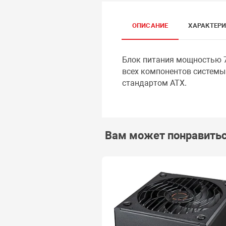
ОПИСАНИЕ
ХАРАКТЕР
Блок питания мощностью 7
всех компонентов системы
стандартом ATX.
Вам может понравить