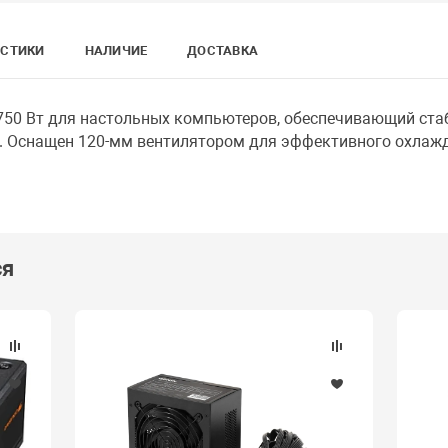
ИСТИКИ
НАЛИЧИЕ
ДОСТАВКА
50 Вт для настольных компьютеров, обеспечивающий ста
. Оснащен 120-мм вентилятором для эффективного охлажд
ся