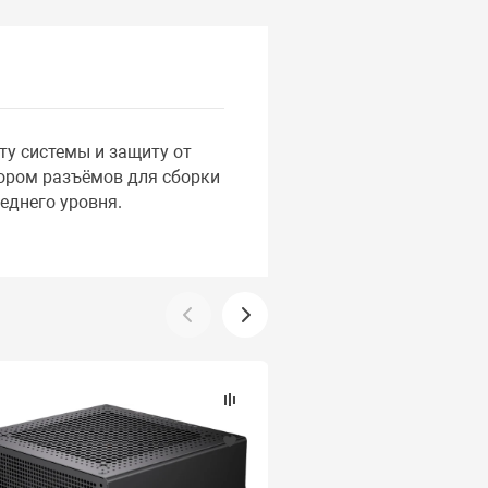
у системы и защиту от
ором разъёмов для сборки
еднего уровня.