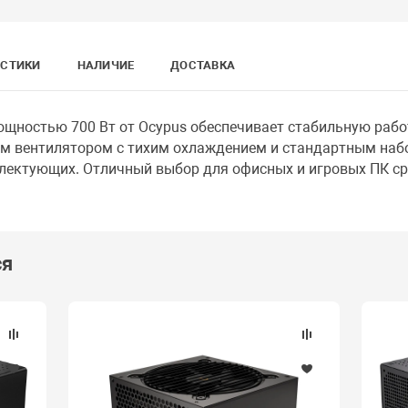
ИСТИКИ
НАЛИЧИЕ
ДОСТАВКА
щностью 700 Вт от Ocypus обеспечивает стабильную работ
мм вентилятором с тихим охлаждением и стандартным наб
лектующих. Отличный выбор для офисных и игровых ПК ср
ся