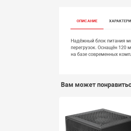
ОПИСАНИЕ
ХАРАКТЕР
Надёжный блок питания мо
перегрузок. Оснащён 120 
на базе современных комп
Вам может понравить