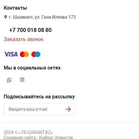
Контакты
г. Шымкент, ул. Гани Иляева 173
+7 700 018 08 80
Заказать звонок
Мы в социальных сетях
Подписывайтесь на рассылку
2024 © «TD-GARANT.KZ»
Создание сайта - Кайрат Алматов