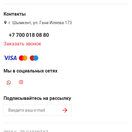
Контакты
г. Шымкент, ул. Гани Иляева 173
+7 700 018 08 80
Заказать звонок
Мы в социальных сетях
Подписывайтесь на рассылку