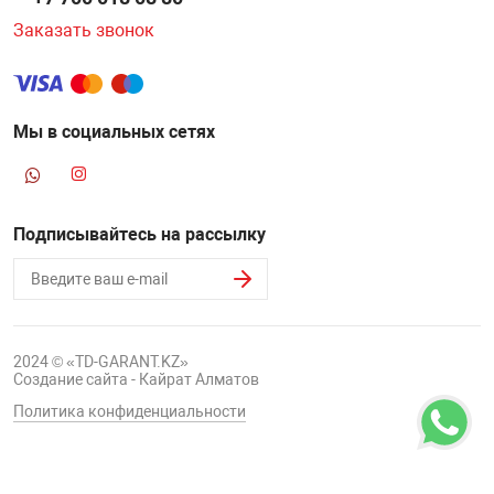
Заказать звонок
Мы в социальных сетях
Подписывайтесь на рассылку
2024 © «TD-GARANT.KZ»
Создание сайта - Кайрат Алматов
Политика конфиденциальности