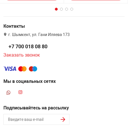
Контакты
г. Шымкент, ул. Гани Иляева 173
+7 700 018 08 80
Заказать звонок
Мы в социальных сетях
Подписывайтесь на рассылку