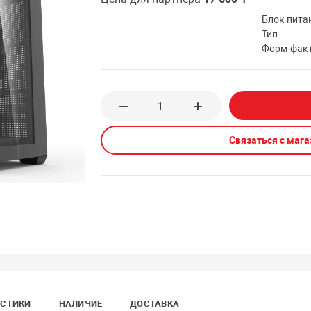
Блок пита
Тип
Форм-фак
Связаться с маг
ИСТИКИ
НАЛИЧИЕ
ДОСТАВКА