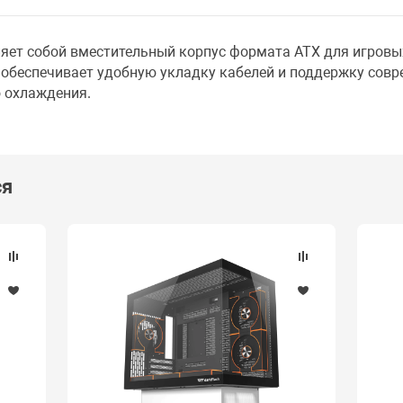
яет собой вместительный корпус формата ATX для игровых
обеспечивает удобную укладку кабелей и поддержку совр
 охлаждения.
ся