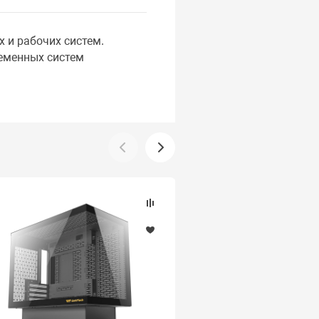
 и рабочих систем.
еменных систем