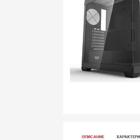
ОПИСАНИЕ
ХАРАКТЕР