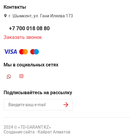
Контакты
г. Шымкент, ул. Гани Иляева 173
+7 700 018 08 80
Заказать звонок
Мы в социальных сетях
Подписывайтесь на рассылку
2024 © «TD-GARANT.KZ»
Создание сайта - Кайрат Алматов